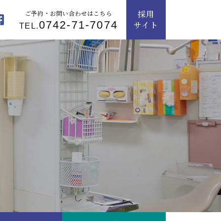
採用
ご予約・お問い合わせはこちら
0742-71-7074
サイト
TEL.