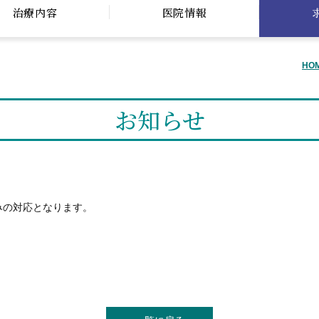
治療内容
医院情報
HO
お知らせ
みの対応となります。