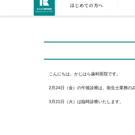
はじめての方へ
こんにちは。かじはら歯科医院です。
2月24日（金）の午後診療は、衛生士業務の
3月21日（火）は臨時診療いたします。