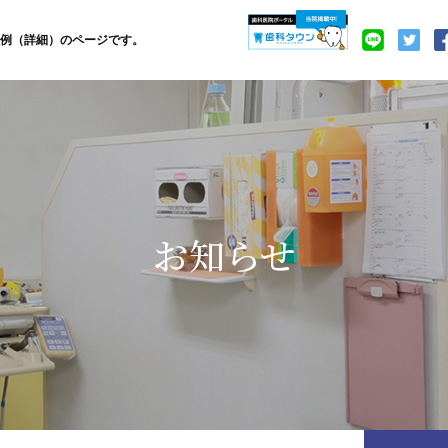
例（詳細）のページです。
お知らせ