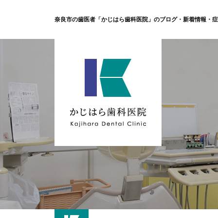
奈良市の歯医者「かじはら歯科医院」のブログ・新着情報・症