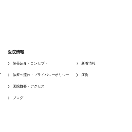
医院情報
院長紹介・コンセプト
新着情報
グ
診療の流れ・プライバシーポリシー
症例
医院概要・アクセス
ブログ